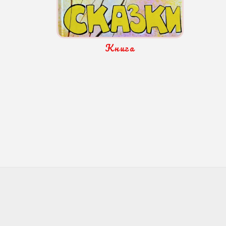
Книга