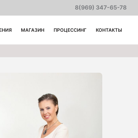
8(969) 347-65-78
ЕНИЯ
МАГАЗИН
ПРОЦЕССИНГ
КОНТАКТЫ