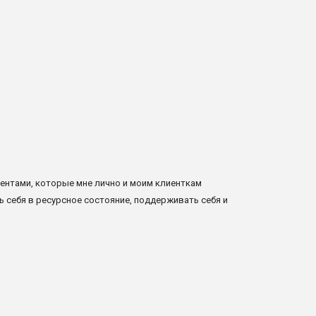
ментами, которые мне лично и моим клиенткам
себя в ресурсное состояние, поддерживать себя и