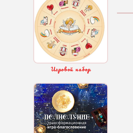
Игровой набор