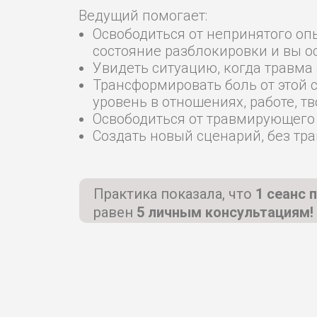
Ведущий помогает:
Освободиться от непринятого оп
состояние разблокировки и вы 
Увидеть ситуацию, когда травма 
Трансформировать боль от этой 
уровень в отношениях, работе, т
Освободиться от травмирующего
Создать новый сценарий, без тр
Практика показала, что
1 сеанс 
равен
5 личным консультациям!