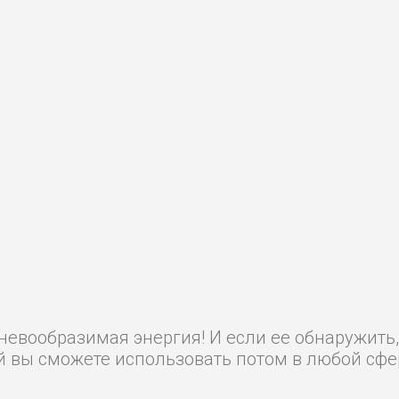
евообразимая энергия! И если ее обнаружить, 
й вы сможете использовать потом в любой сфе