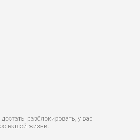
достать, разблокировать, у вас
ре вашей жизни.