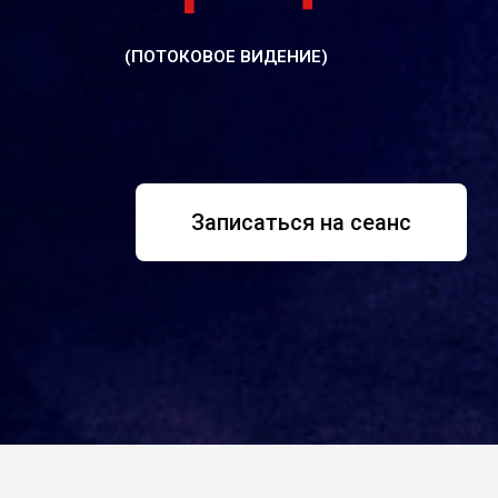
(ПОТОКОВОЕ ВИДЕНИЕ)
Записаться на сеанс