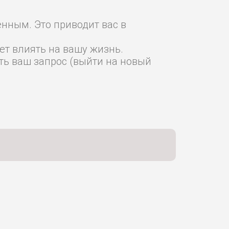
нным. Это приводит вас в
ет влиять на вашу жизнь.
ть ваш запрос (выйти на новый