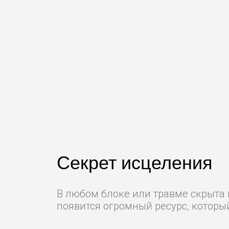
Секрет исцеления
В любом блоке или травме скрыта н
появится огромный ресурс, которы