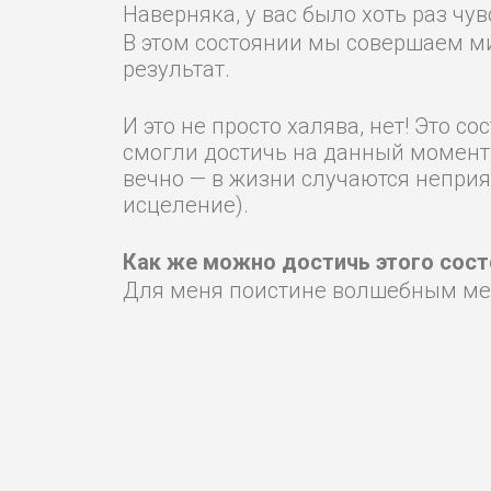
Наверняка, у вас было хоть раз чув
В этом состоянии мы совершаем м
результат.
И это не просто халява, нет! Это 
смогли достичь на данный момент (
вечно — в жизни случаются неприя
исцеление).
Как же можно достичь этого сост
Для меня поистине волшебным мет