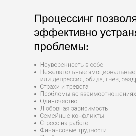
Процессинг позволя
эффективно устран
проблемы:
Неуверенность в себе
Нежелательные эмоциональные с
или депрессия, обида, гнев, раз
Страхи и тревога
Проблемы во взаимоотношения
Одиночество
Любовная зависимость
Семейные конфликты
Стресс на работе
Финансовые трудности