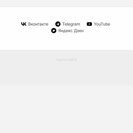
Вконтакте
Telegram
YouTube
Яндекс Дзен
карта сайта